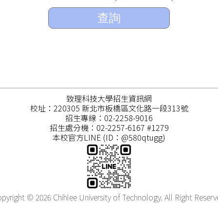
查詢
致理科技大學招生資訊網
校址：220305 新北市板橋區文化路一段313號
招生專線：02-2258-9016
招生處分機：02-2257-6167 #1279
本校官方LINE (ID：@580qtugg)
pyright © 2026 Chihlee University of Technology. All Right Reserv